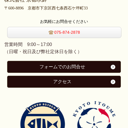
〒600-8896 京都市下京区西七条西石ケ坪町33
お気軽にお問合せください
075-874-2878
営業時間 9:00～17
:00
（日曜・祝日及び弊社定休日を除く）
フォームでのお問合せ
アクセス